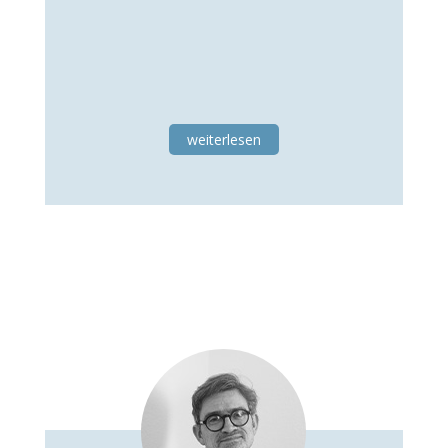
weiterlesen