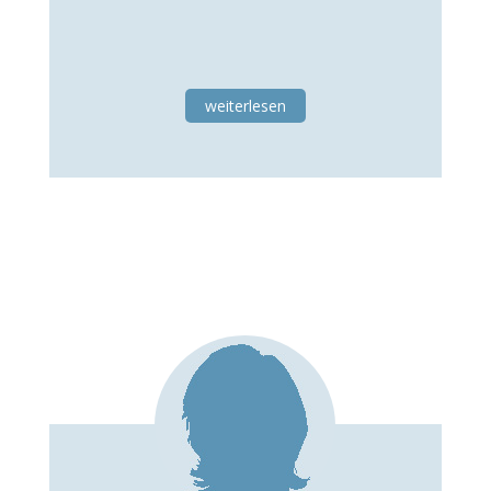
weiterlesen