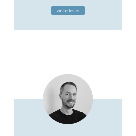
weiterlesen