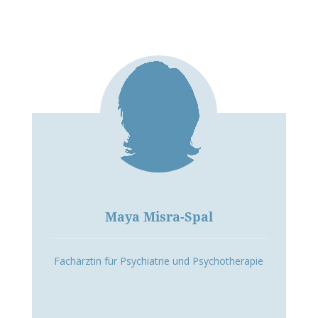
Maya Misra-Spal
Fachärztin für Psychiatrie und Psychotherapie