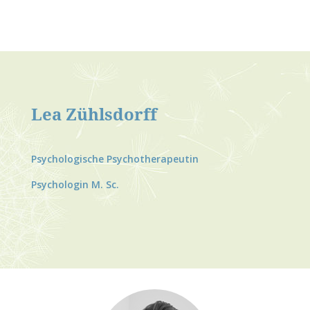
Lea Zühlsdorff
Psychologische Psychotherapeutin
Psychologin M. Sc.