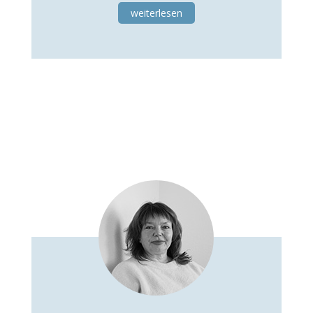
weiterlesen