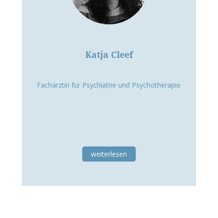
Katja Cleef
Fachärztin für Psychiatrie und Psychotherapie
weiterlesen