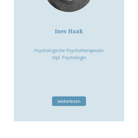
Ines Haak
Psychologische Psychotherapeutin
Dipl. Psychologin
weiterlesen