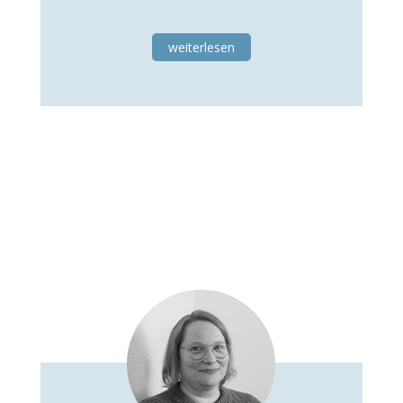
weiterlesen