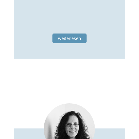
weiterlesen