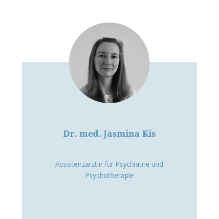
Dr. med. Jasmina Kis
Assistenzärztin für Psychiatrie und
Psychotherapie