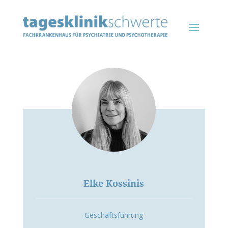
Elke Kossinis
Geschäftsführung