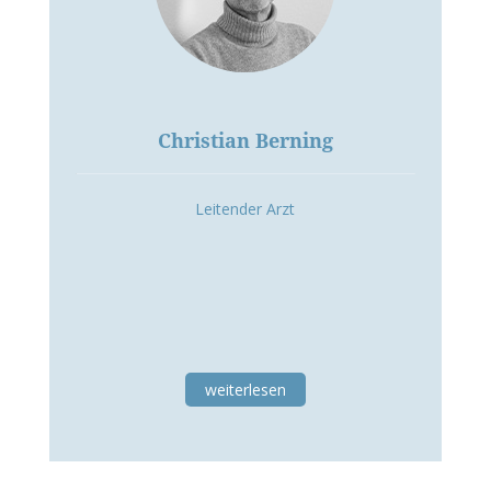
Christian Berning
Leitender Arzt
weiterlesen