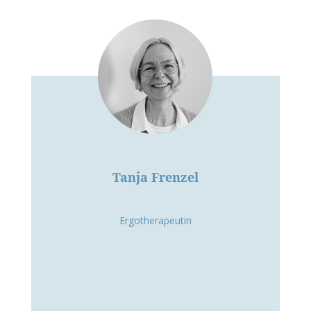
Tanja Frenzel
Ergotherapeutin