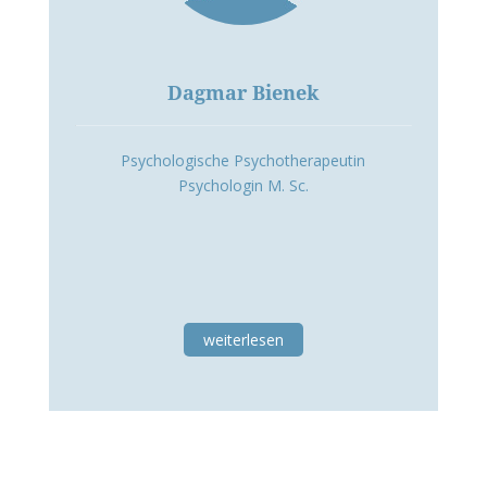
Dagmar Bienek
Psychologische Psychotherapeutin
Psychologin M. Sc.
weiterlesen