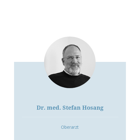
Dr. med. Stefan Hosang
Oberarzt