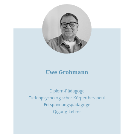
Uwe Grohmann
Diplom-Pädagoge
Tiefenpsychologischer Körpertherapeut
Entspannungspädagoge
Qigong-Lehrer