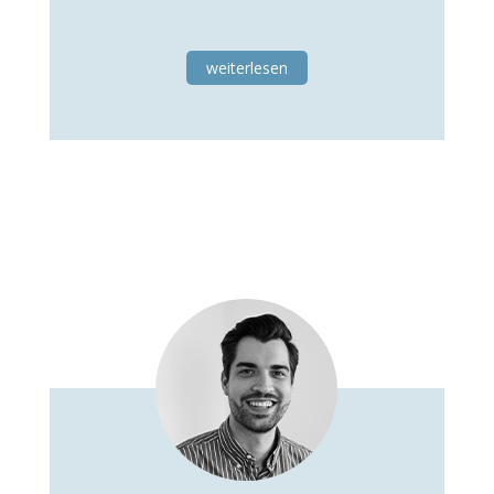
weiterlesen