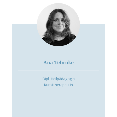
Ana Tebroke
Dipl. Heilpädagogin
Kunsttherapeutin