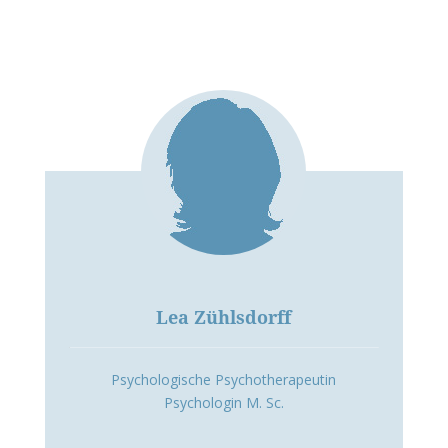
Lea Zühlsdorff
Psychologische Psychotherapeutin
Psychologin M. Sc.