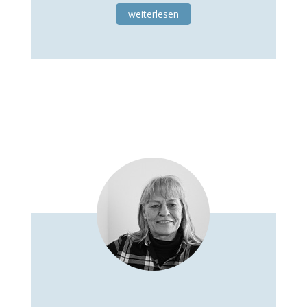
weiterlesen