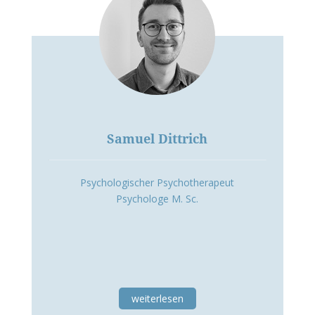
Samuel Dittrich
Psychologischer Psychotherapeut
Psychologe M. Sc.
weiterlesen