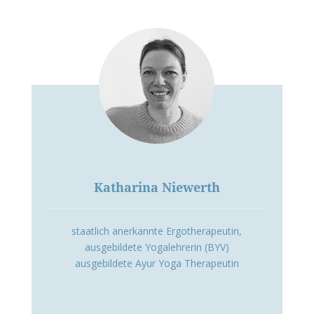
Katharina Niewerth
staatlich anerkannte Ergotherapeutin,
ausgebildete Yogalehrerin (BYV)
ausgebildete Ayur Yoga Therapeutin