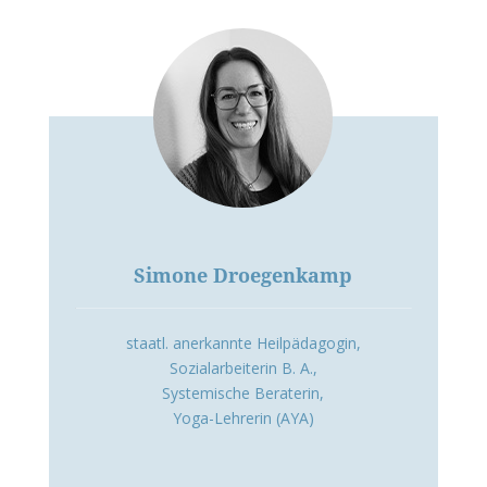
Simone Droegenkamp
staatl. anerkannte Heilpädagogin,
Sozialarbeiterin B. A.,
Systemische Beraterin,
Yoga-Lehrerin (AYA)