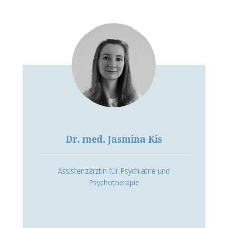
Dr. med. Jasmina Kis
Assistenzärztin für Psychiatrie und
Psychotherapie