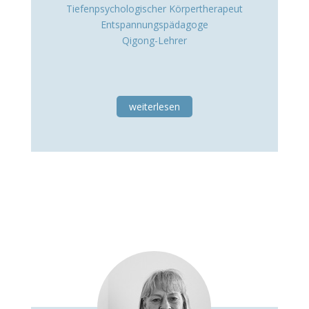
Tiefenpsychologischer Körpertherapeut
Entspannungspädagoge
Qigong-Lehrer
weiterlesen