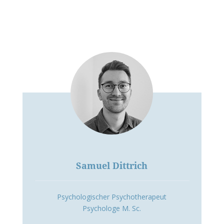
Samuel Dittrich
Psychologischer Psychotherapeut
Psychologe M. Sc.