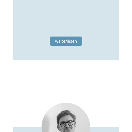
weiterlesen