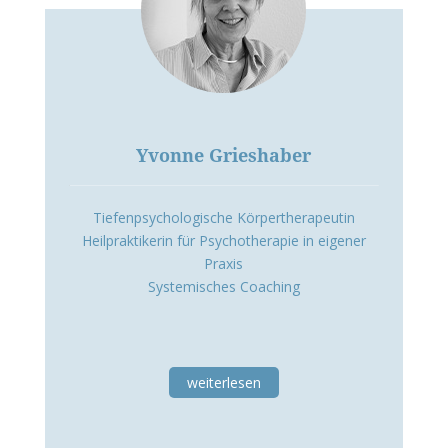
Yvonne Grieshaber
Tiefenpsychologische Körpertherapeutin
Heilpraktikerin für Psychotherapie in eigener
Praxis
Systemisches Coaching
weiterlesen