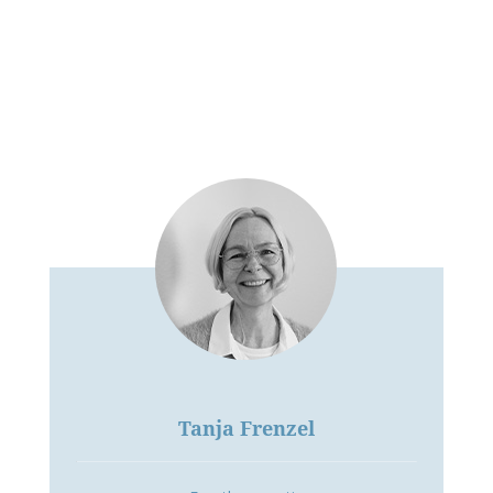
Tanja Frenzel