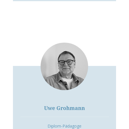
Uwe Grohmann
Diplom-Pädagoge