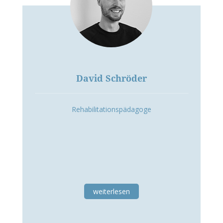
David Schröder
Rehabilitationspädagoge
weiterlesen