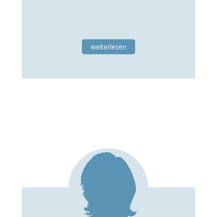
weiterlesen