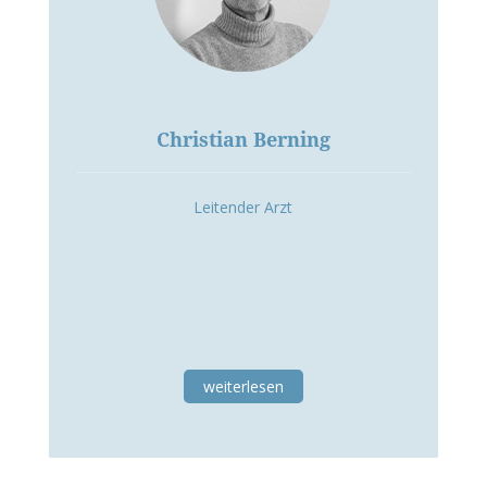
Christian Berning
Leitender Arzt
weiterlesen