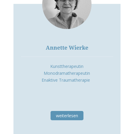
Annette Wierke
Kunsttherapeutin
Monodramatherapeutin
Enaktive Traumatherapie
weiterlesen