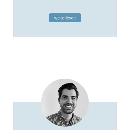
weiterlesen