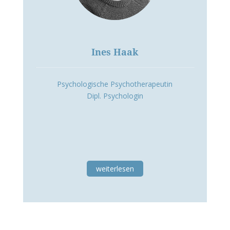
Ines Haak
Psychologische Psychotherapeutin
Dipl. Psychologin
weiterlesen