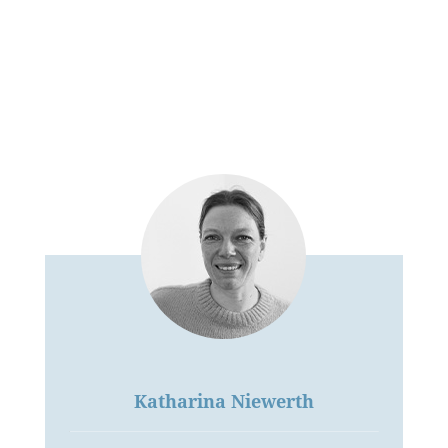
Katharina Niewerth