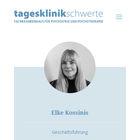
Elke Kossinis
Geschäftsführung