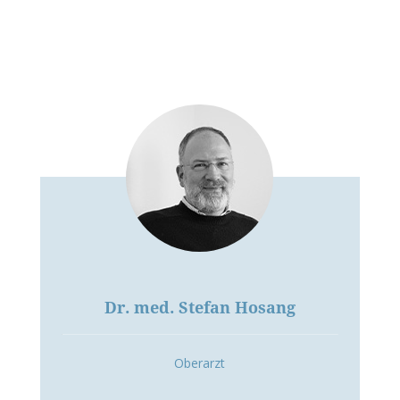
Dr. med. Stefan Hosang
Oberarzt