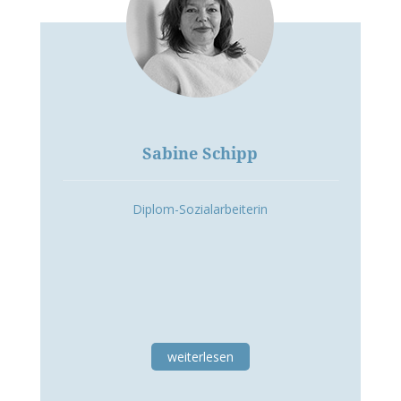
Sabine Schipp
Diplom-Sozialarbeiterin
weiterlesen