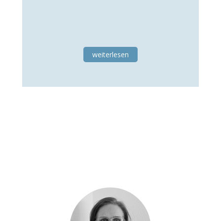
weiterlesen