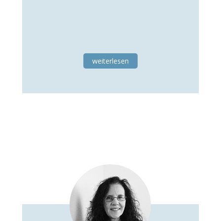
weiterlesen