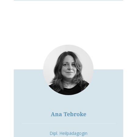
Ana Tebroke
Dipl. Heilpädagogin