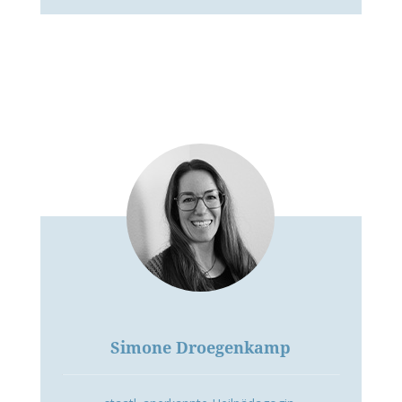
Simone Droegenkamp