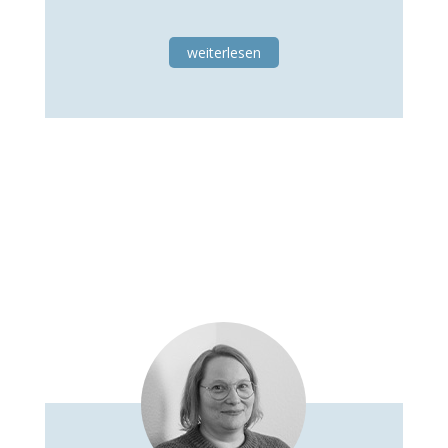
weiterlesen