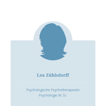
Lea Zühlsdorff
Psychologische Psychotherapeutin
Psychologin M. Sc.