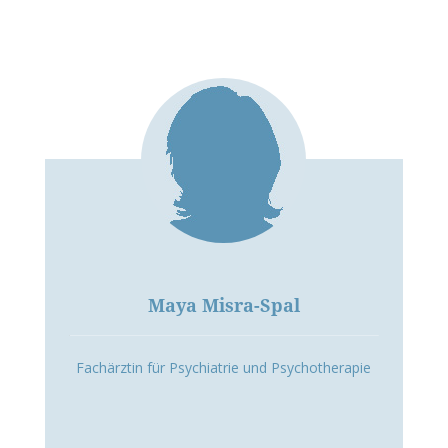
Maya Misra-Spal
Fachärztin für Psychiatrie und Psychotherapie