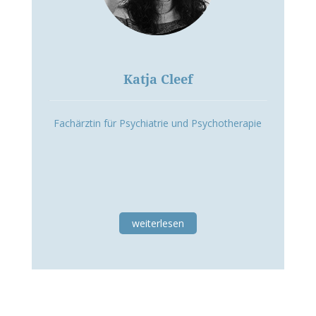
Katja Cleef
Fachärztin für Psychiatrie und Psychotherapie
weiterlesen