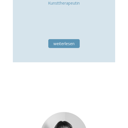
Kunsttherapeutin
weiterlesen