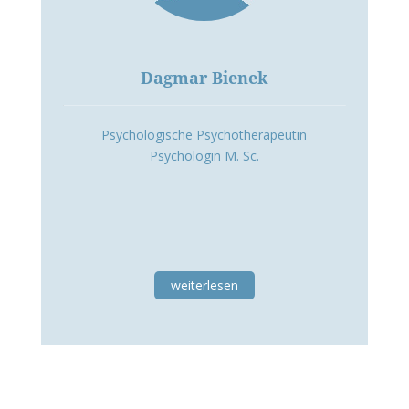
Dagmar Bienek
Psychologische Psychotherapeutin
Psychologin M. Sc.
weiterlesen