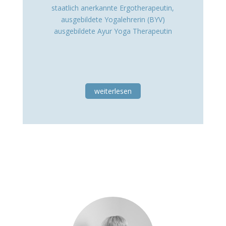
staatlich anerkannte Ergotherapeutin,
ausgebildete Yogalehrerin (BYV)
ausgebildete Ayur Yoga Therapeutin
weiterlesen