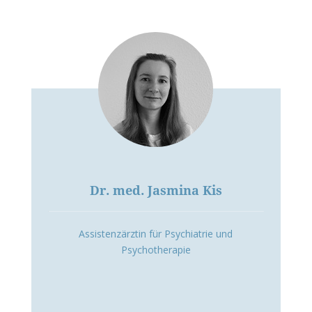
Dr. med. Jasmina Kis
Assistenzärztin für Psychiatrie und
Psychotherapie