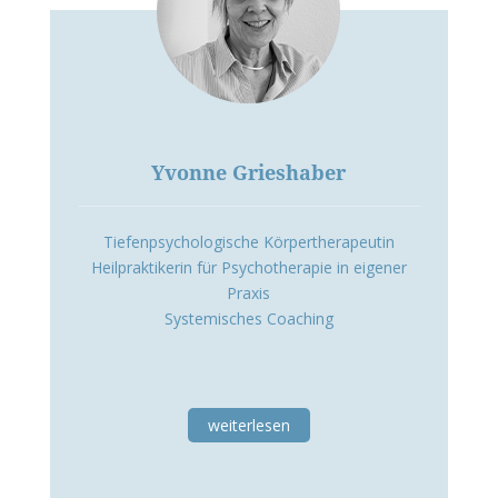
Yvonne Grieshaber
Tiefenpsychologische Körpertherapeutin
Heilpraktikerin für Psychotherapie in eigener
Praxis
Systemisches Coaching
weiterlesen