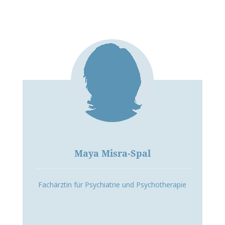
Maya Misra-Spal
Fachärztin für Psychiatrie und Psychotherapie