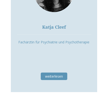
Katja Cleef
Fachärztin für Psychiatrie und Psychotherapie
weiterlesen