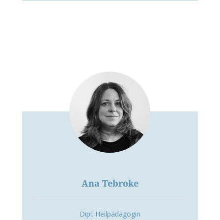
Ana Tebroke
Dipl. Heilpädagogin