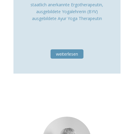
staatlich anerkannte Ergotherapeutin,
ausgebildete Yogalehrerin (BYV)
ausgebildete Ayur Yoga Therapeutin
weiterlesen