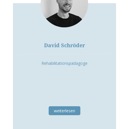
David Schröder
Rehabilitationspädagoge
weiterlesen