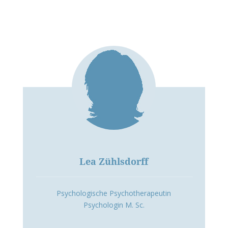
Lea Zühlsdorff
Psychologische Psychotherapeutin
Psychologin M. Sc.