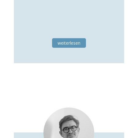
weiterlesen