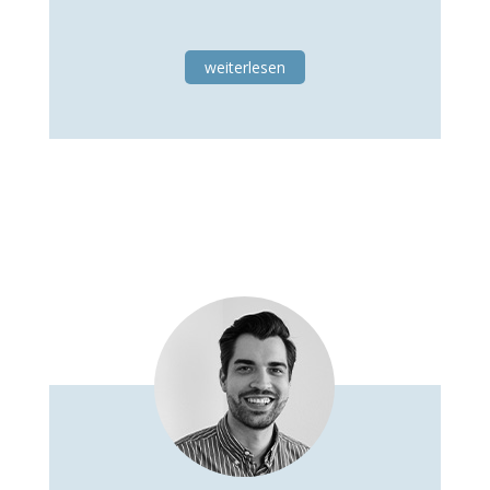
weiterlesen