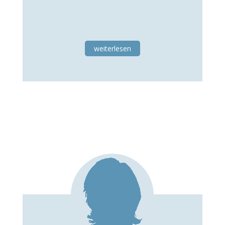
weiterlesen