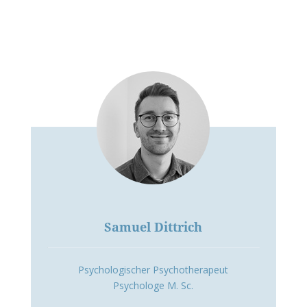
Samuel Dittrich
Psychologischer Psychotherapeut
Psychologe M. Sc.