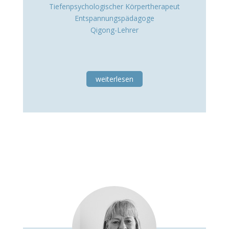
Tiefenpsychologischer Körpertherapeut
Entspannungspädagoge
Qigong-Lehrer
weiterlesen