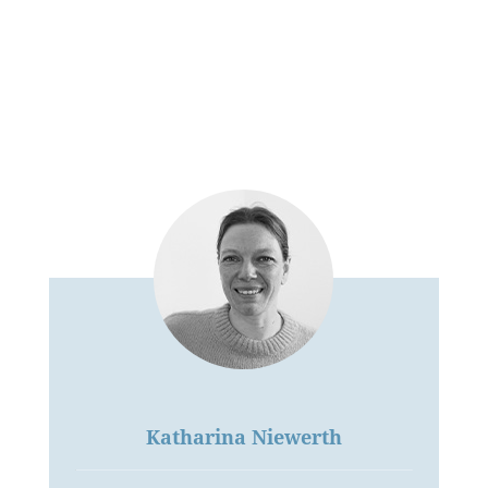
Katharina Niewerth