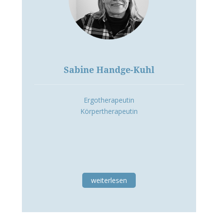
Sabine Handge-Kuhl
Ergotherapeutin
Körpertherapeutin
weiterlesen