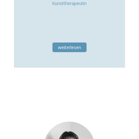
Kunsttherapeutin
weiterlesen