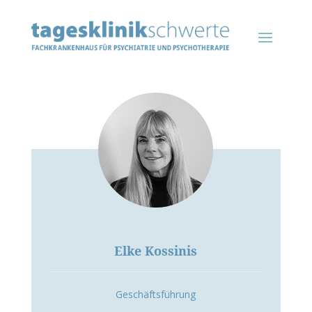
Elke Kossinis
Geschäftsführung