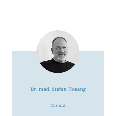
Dr. med. Stefan Hosang
Oberarzt