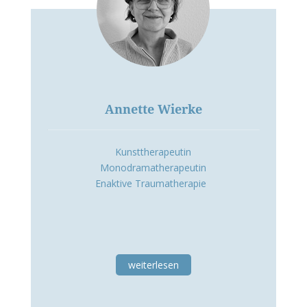
Annette Wierke
Kunsttherapeutin
Monodramatherapeutin
Enaktive Traumatherapie
weiterlesen