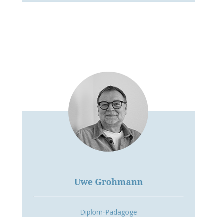
Uwe Grohmann
Diplom-Pädagoge