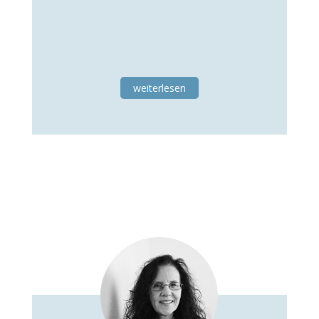
weiterlesen