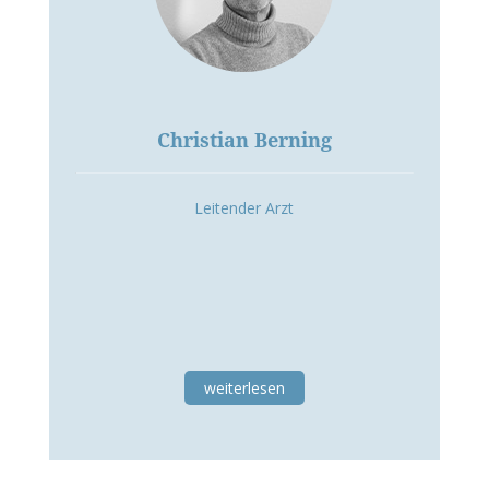
Christian Berning
Leitender Arzt
weiterlesen