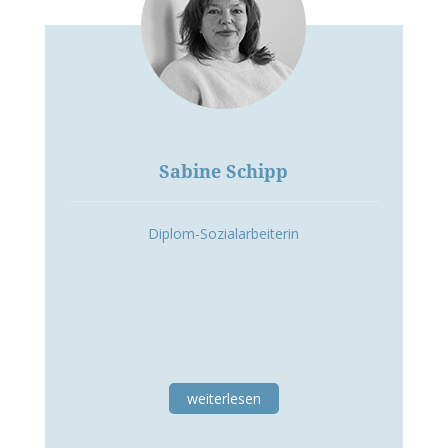
Sabine Schipp
Diplom-Sozialarbeiterin
weiterlesen