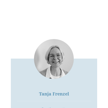
Tanja Frenzel