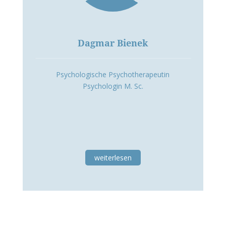
Dagmar Bienek
Psychologische Psychotherapeutin
Psychologin M. Sc.
weiterlesen