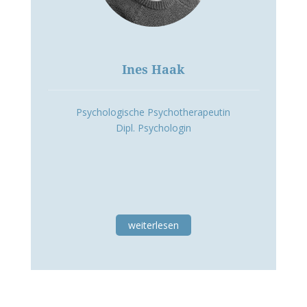
Ines Haak
Psychologische Psychotherapeutin
Dipl. Psychologin
weiterlesen