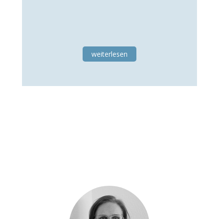
weiterlesen