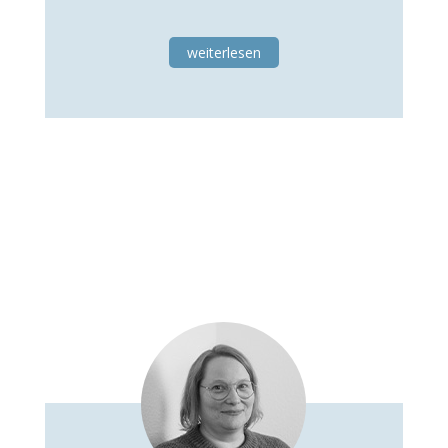
weiterlesen