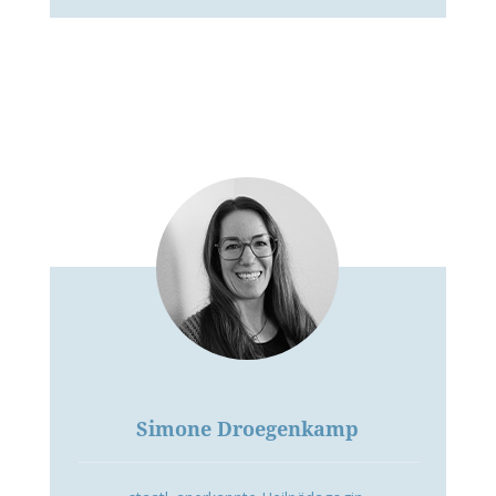
Simone Droegenkamp