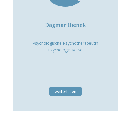
Dagmar Bienek
Psychologische Psychotherapeutin
Psychologin M. Sc.
weiterlesen