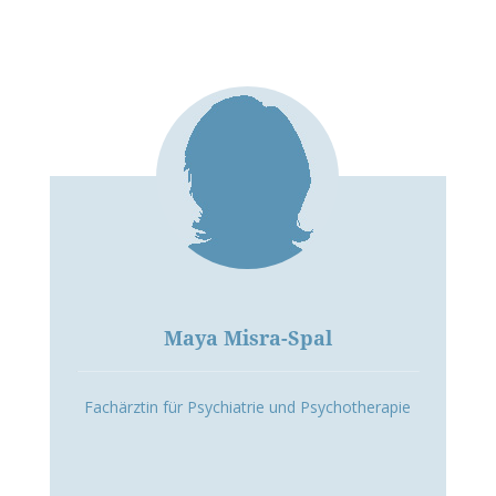
Maya Misra-Spal
Fachärztin für Psychiatrie und Psychotherapie