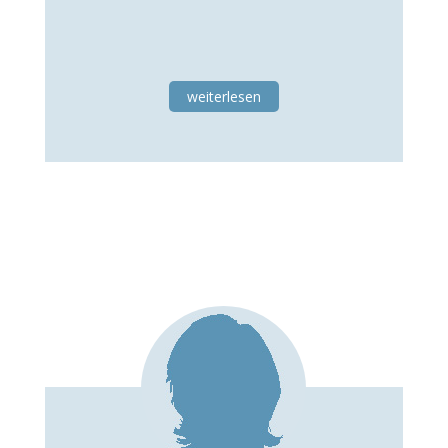
weiterlesen