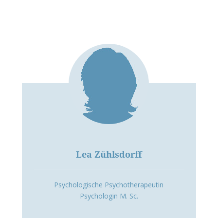
Lea Zühlsdorff
Psychologische Psychotherapeutin
Psychologin M. Sc.