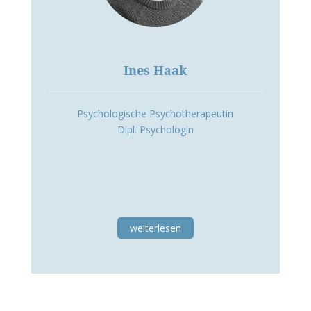
Ines Haak
Psychologische Psychotherapeutin
Dipl. Psychologin
weiterlesen