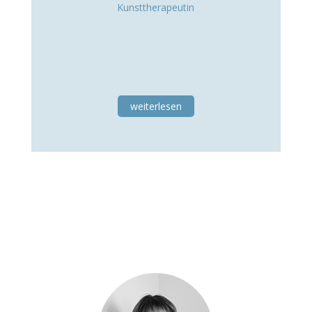
Kunsttherapeutin
weiterlesen