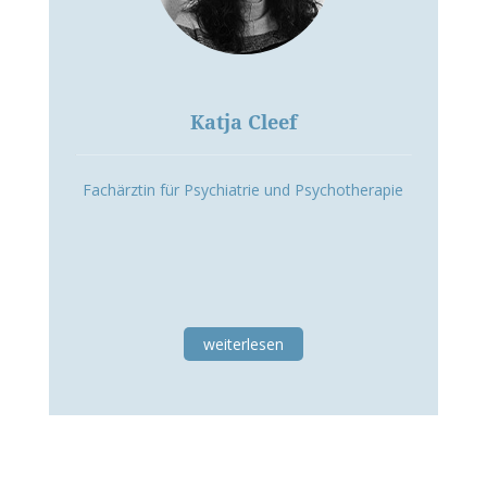
Katja Cleef
Fachärztin für Psychiatrie und Psychotherapie
weiterlesen