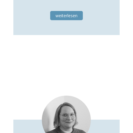
weiterlesen