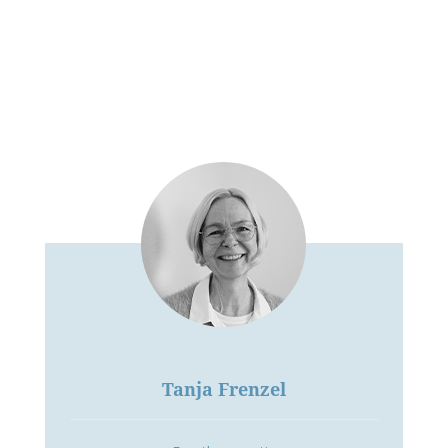
Tanja Frenzel