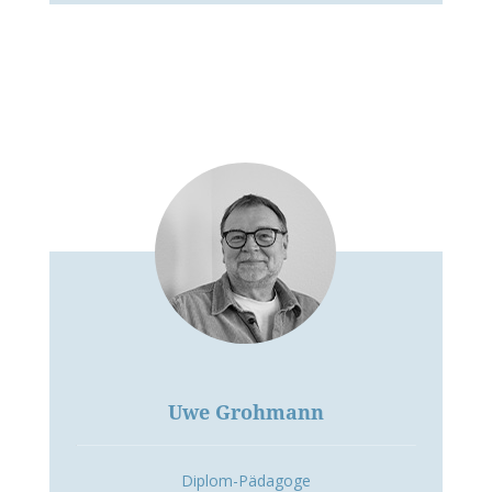
Uwe Grohmann
Diplom-Pädagoge