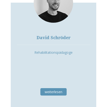
David Schröder
Rehabilitationspädagoge
weiterlesen