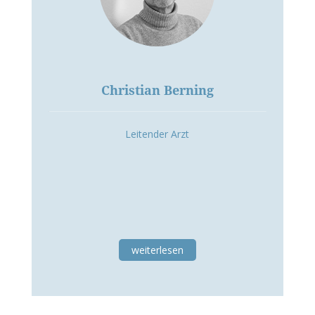
Christian Berning
Leitender Arzt
weiterlesen