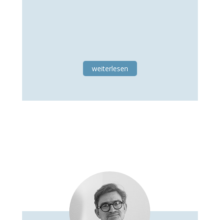
weiterlesen