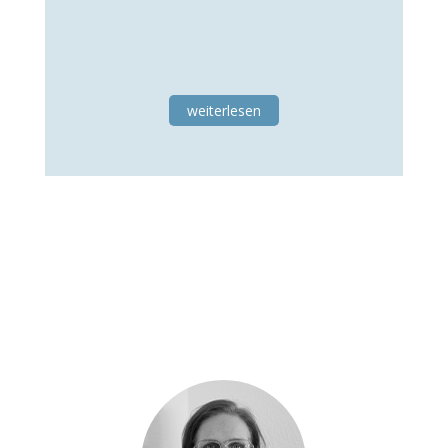
weiterlesen