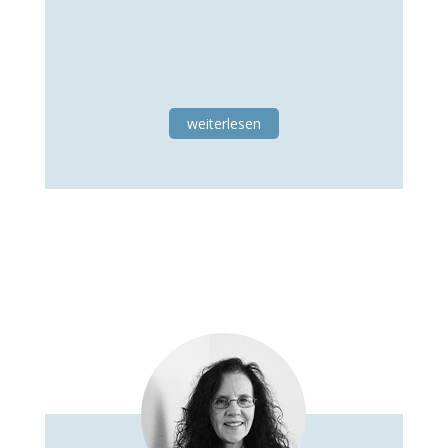
weiterlesen