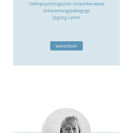
Tiefenpsychologischer Körpertherapeut
Entspannungspädagoge
Qigong-Lehrer
weiterlesen