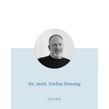
Dr. med. Stefan Hosang
Oberarzt