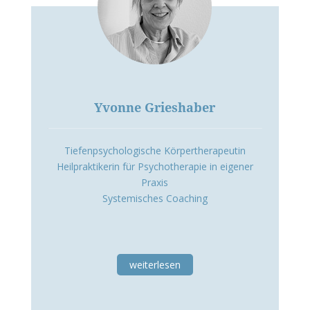
Yvonne Grieshaber
Tiefenpsychologische Körpertherapeutin
Heilpraktikerin für Psychotherapie in eigener
Praxis
Systemisches Coaching
weiterlesen