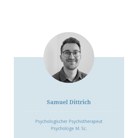
Samuel Dittrich
Psychologischer Psychotherapeut
Psychologe M. Sc.