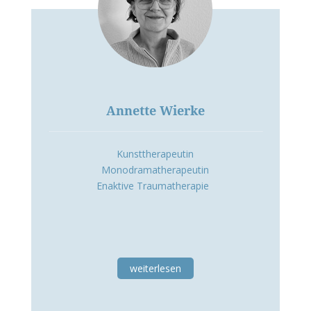
Annette Wierke
Kunsttherapeutin
Monodramatherapeutin
Enaktive Traumatherapie
weiterlesen