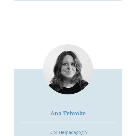
Ana Tebroke
Dipl. Heilpädagogin