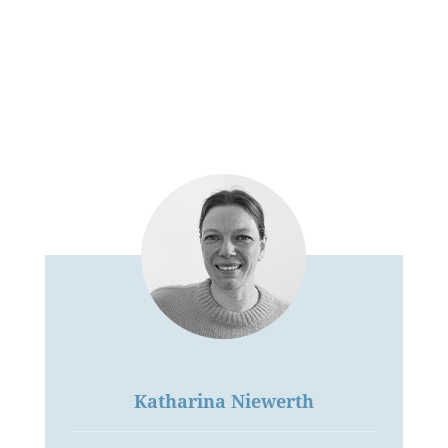
Katharina Niewerth