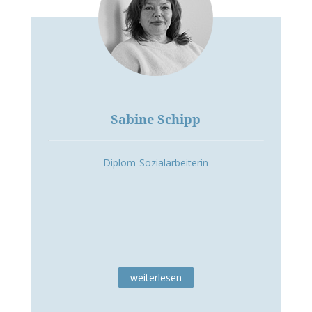
Sabine Schipp
Diplom-Sozialarbeiterin
weiterlesen