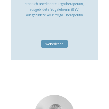
staatlich anerkannte Ergotherapeutin,
ausgebildete Yogalehrerin (BYV)
ausgebildete Ayur Yoga Therapeutin
weiterlesen