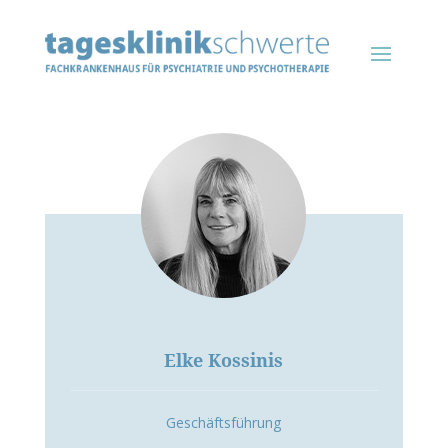
Elke Kossinis
Geschäftsführung