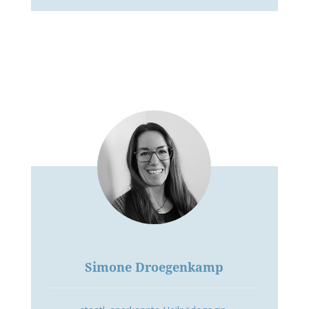
Simone Droegenkamp