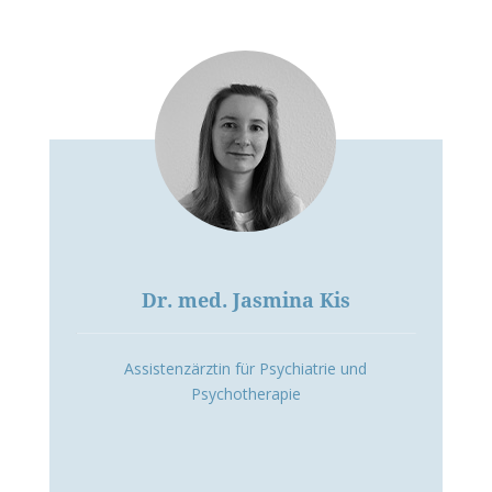
Dr. med. Jasmina Kis
Assistenzärztin für Psychiatrie und
Psychotherapie