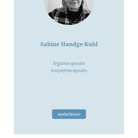
Sabine Handge-Kuhl
Ergotherapeutin
Körpertherapeutin
weiterlesen